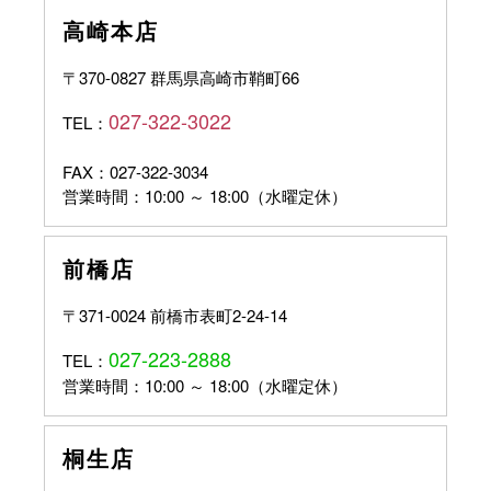
高崎本店
〒370-0827 群馬県高崎市鞘町66
027-322-3022
TEL：
FAX：027-322-3034
営業時間：10:00 ～ 18:00（水曜定休）
前橋店
〒371-0024 前橋市表町2-24-14
027-223-2888
TEL：
営業時間：10:00 ～ 18:00（水曜定休）
桐生店