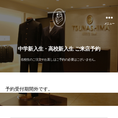
メニュー
中学新入生・高校新入生 ご来店予約
在校生のご注文やお直しはご予約の必要はございません。
予約受付期間外です。