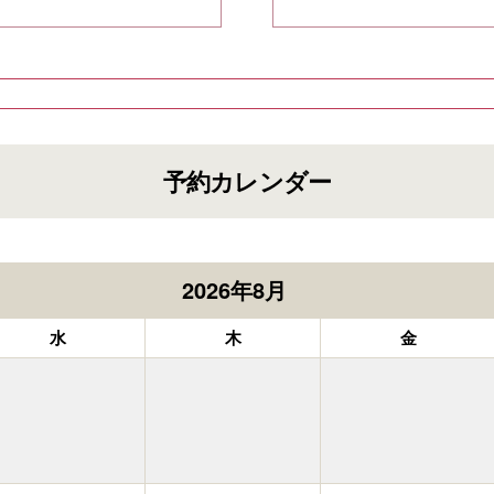
予約カレンダー
2026年8月
水
木
金