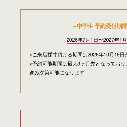
－中学生 予約受付期
2026年7月1日〜2027年1月
※ご来店採寸頂ける期間は2026年10月19
※予約可能期間は最大3ヶ月先となっており
進み次第可能になります。