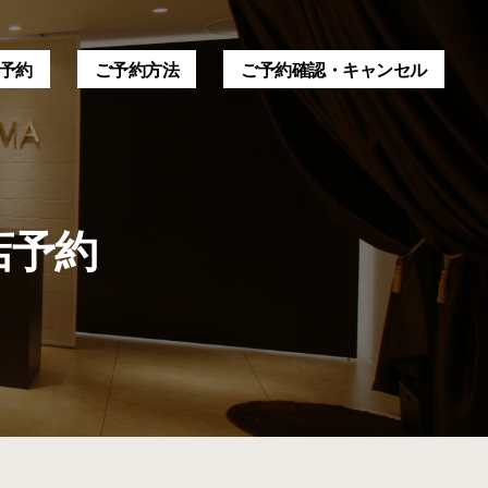
予約
ご予約方法
ご予約確認・キャンセル
店予約