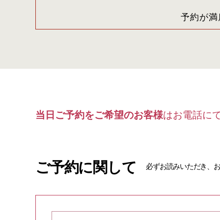
予約が満
当日ご予約をご希望のお客様
はお電話に
ご予約に関して
必ずお読みいただき、