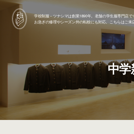
学校制服－ツナシマは創業1890年。老舗の学生服専門店で
お急ぎの修理やシーズン外の転校にも対応。こちらはご来
中学