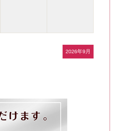
2026年9月