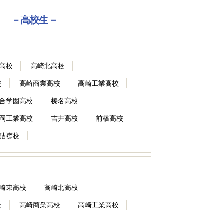
－高校生－
高校
高崎北高校
校
高崎商業高校
高崎工業高校
合学園高校
榛名高校
岡工業高校
吉井高校
前橋高校
詰襟校
崎東高校
高崎北高校
校
高崎商業高校
高崎工業高校